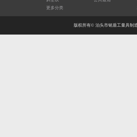
更多分类
版权所有© 泊头市铭盾工量具制