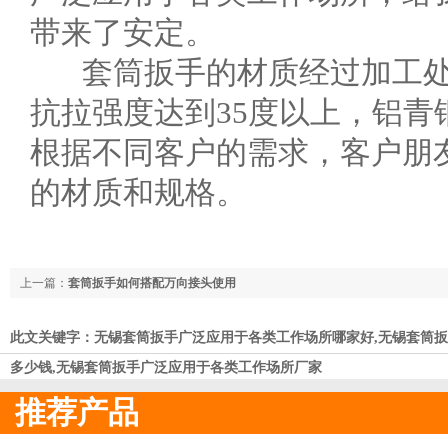
带来了安定。
套筒扳手的材质经过加工处
抗拉强度达到35度以上，铝青
根据不同客户的需求，客户朋
的材质和规格。
上一篇：
套筒扳手如何搭配万向接头使用
此文关键字：无锡套筒扳手广泛应用于各类工作场所哪家好,无锡套筒扳
多少钱,无锡套筒扳手广泛应用于各类工作场所厂家
推荐产品