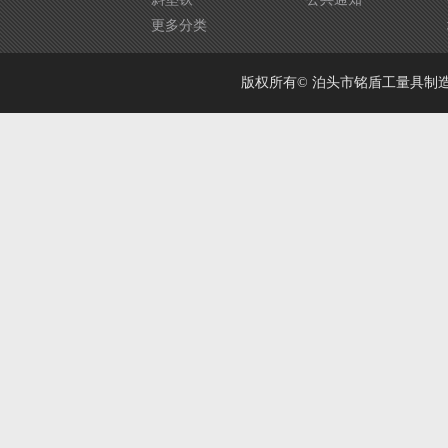
更多分类
版权所有© 泊头市铭盾工量具制