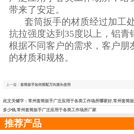
带来了安定。
套筒扳手的材质经过加工处
抗拉强度达到35度以上，铝青
根据不同客户的需求，客户朋
的材质和规格。
上一篇：
套筒扳手如何搭配万向接头使用
此文关键字：常州套筒扳手广泛应用于各类工作场所哪家好,常州套筒扳
多少钱,常州套筒扳手广泛应用于各类工作场所厂家
推荐产品