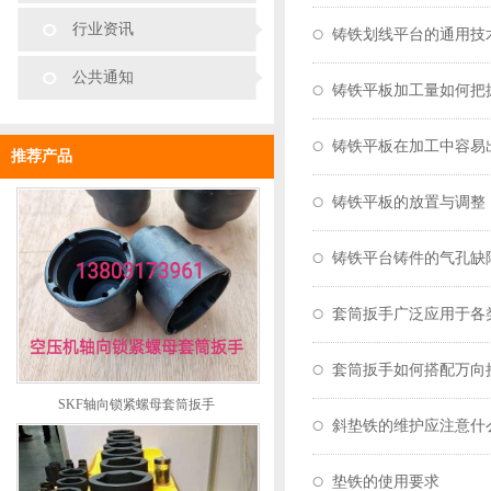
行业资讯
铸铁划线平台的通用技
公共通知
铸铁平板加工量如何把
铸铁平板在加工中容易
推荐产品
铸铁平板的放置与调整
铸铁平台铸件的气孔缺
套筒扳手广泛应用于各
套筒扳手如何搭配万向
SKF轴向锁紧螺母套筒扳手
斜垫铁的维护应注意什
垫铁的使用要求