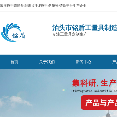
液压扳手套筒头,敲击扳手,F扳手,斜垫铁,铸铁平台生产企业
泊头市铭盾工量具制
专注工量具定制生产
首页
关于我们
新闻中心
产