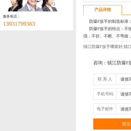
产品详情
服务电话：
防爆F扳手的制造标准：
13931799363
防爆F扳手的特点：不锈
强，不折、不断、不弯曲
镇江防爆F扳手哪家好,镇
咨询：镇江防爆F
联 系 人
手机号码
电子邮件