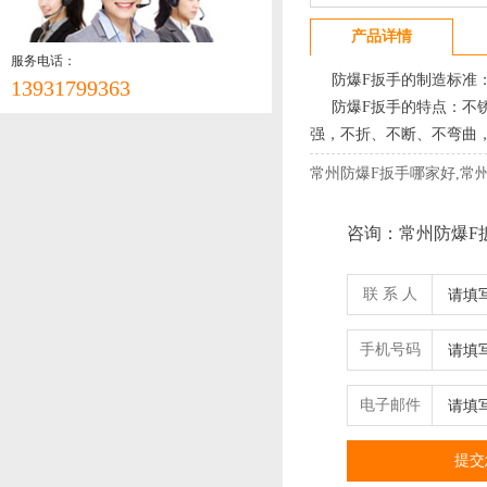
产品详情
服务电话：
防爆F扳手的制造标准：
13931799363
防爆F扳手的特点：不锈
强，不折、不断、不弯曲
常州防爆F扳手哪家好,常
咨询：常州防爆F
联 系 人
手机号码
电子邮件