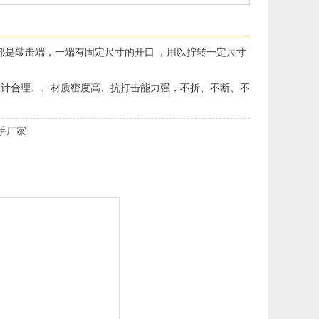
是敲击端，一端有固定尺寸的开口 ，用以拧转一定尺寸
计合理、、材质密度高、抗打击能力强，不折、不断、不
手厂家