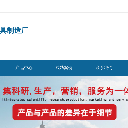
具制造厂
产品中心
成功案例
联系我们