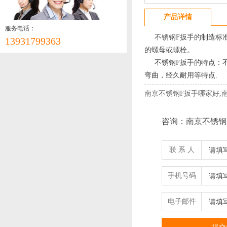
产品详情
服务电话：
不锈钢F扳手的制造标准
13931799363
的螺母或螺栓。
不锈钢F扳手的特点：不
弯曲，经久耐用等特点.
南京不锈钢F扳手哪家好,
咨询：南京不锈钢
联 系 人
手机号码
电子邮件