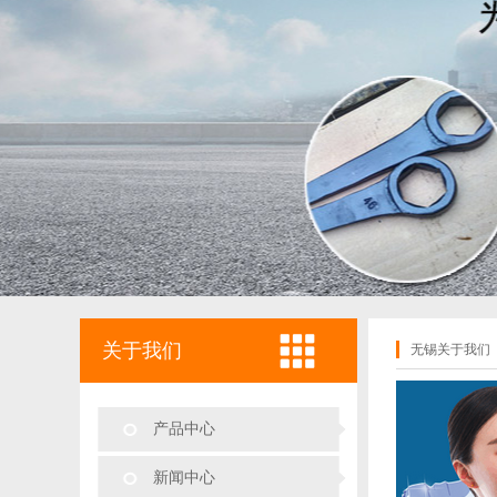
关于我们
无锡关于我们
产品中心
新闻中心