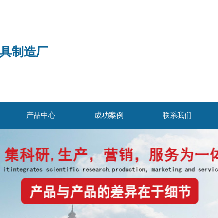
具制造厂
产品中心
成功案例
联系我们