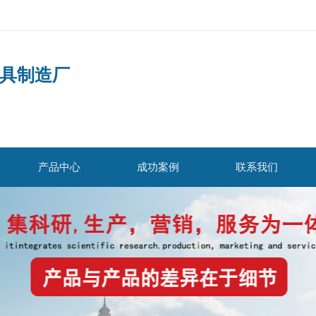
具制造厂
产品中心
成功案例
联系我们