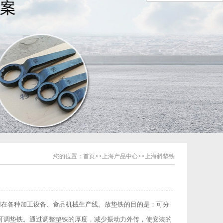
您的位置：
首页
>>
上海产品中心
>>
上海斜垫铁
各种加工设备、食品机械生产线。放垫铁的目的是：可分
可调垫铁。通过调整垫铁的厚度，减少振动力外传，使安装的