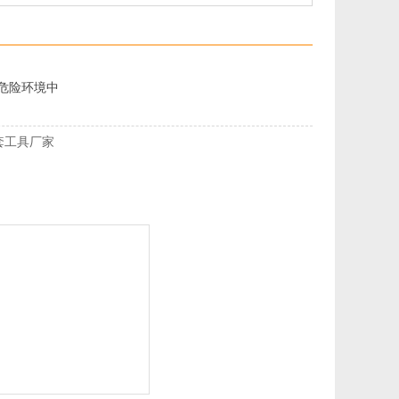
的危险环境中
套工具厂家