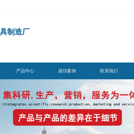
具制造厂
产品中心
成功案例
联系我们