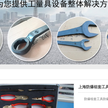
上海防爆组套工
防爆组套工具防爆