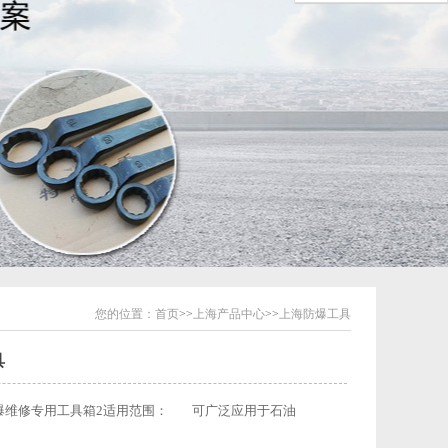
您的位置：
首页
>>
上海产品中心
>>
上海防爆工具
具
维修专用工具箱2适用范围： 可广泛应用于石油