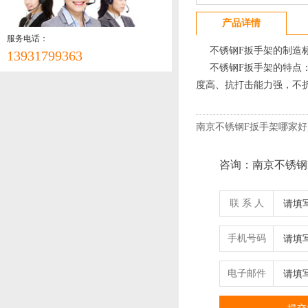
产品详情
服务电话：
不锈钢F扳手架的制造标
13931799363
不锈钢F扳手架的特点：
度高、抗打击能力强，不
南京不锈钢F扳手架哪家好
咨询：南京不锈钢
联 系 人
手机号码
电子邮件